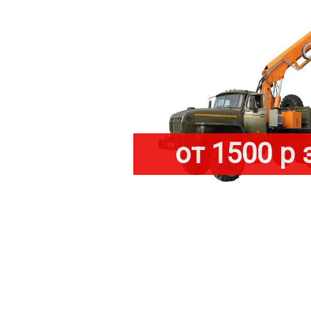
от 1500 р 