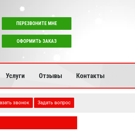
ПЕРЕЗВОНИТЕ МНЕ
ОФОРМИТЬ ЗАКАЗ
Услуги
Отзывы
Контакты
азать звонок
Задать вопрос