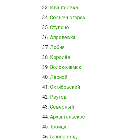
Ивантеевка
Солнечногорск
Ступино
Апрелевка
Лобня
Королёв
Волоколамск
Лесной
Октябрьский
Реутов
Северный
Архангельское
Троицк
Газопровод