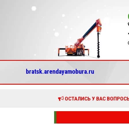
bratsk.arendayamobura.ru
ОСТАЛИСЬ У ВАС ВОПРОСЫ