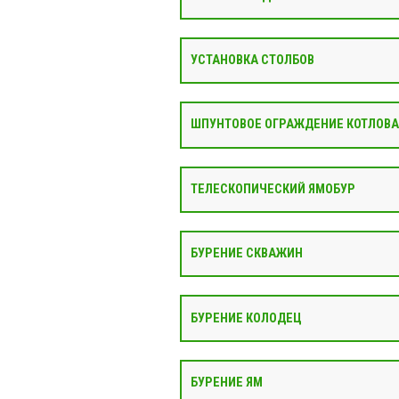
УСТАНОВКА СТОЛБОВ
ШПУНТОВОЕ ОГРАЖДЕНИЕ КОТЛОВ
ТЕЛЕСКОПИЧЕСКИЙ ЯМОБУР
БУРЕНИЕ СКВАЖИН
БУРЕНИЕ КОЛОДЕЦ
БУРЕНИЕ ЯМ