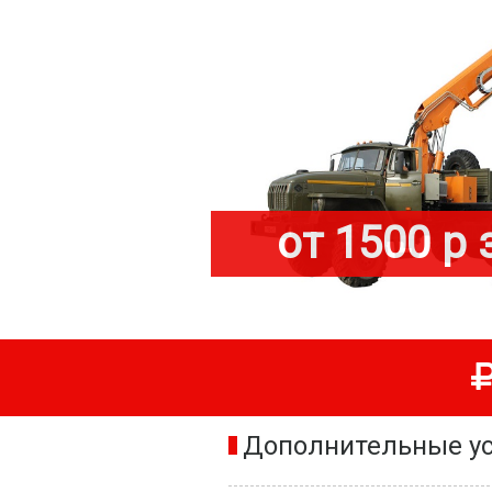
от 1500 р 
Дополнительные ус