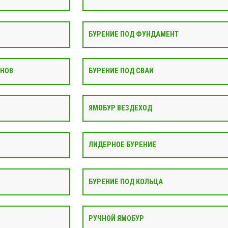
БУРЕНИЕ ПОД ФУНДАМЕНТ
АНОВ
БУРЕНИЕ ПОД СВАИ
ЯМОБУР ВЕЗДЕХОД
ЛИДЕРНОЕ БУРЕНИЕ
БУРЕНИЕ ПОД КОЛЬЦА
РУЧНОЙ ЯМОБУР