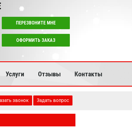
Е
ПЕРЕЗВОНИТЕ МНЕ
ОФОРМИТЬ ЗАКАЗ
Услуги
Отзывы
Контакты
азать звонок
Задать вопрос