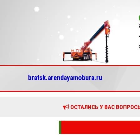
bratsk.arendayamobura.ru
ОСТАЛИСЬ У ВАС ВОПРОСЫ