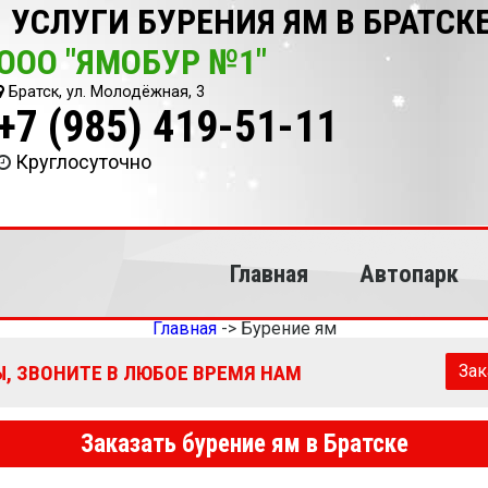
УСЛУГИ БУРЕНИЯ ЯМ В БРАТСК
ООО "ЯМОБУР №1"
Братск, ул. Молодёжная, 3
+7 (985) 419-51-11
Круглосуточно
Главная
Автопарк
Главная
->
Бурение ям
, ЗВОНИТЕ В ЛЮБОЕ ВРЕМЯ НАМ
Зак
Заказать бурение ям в Братске