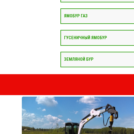
ЯМОБУР ГАЗ
ГУСЕНИЧНЫЙ ЯМОБУР
ЗЕМЛЯНОЙ БУР