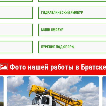
ГИДРАВЛИЧЕСКИЙ ЯМОБУР
МИНИ ЯМОБУР
БУРЕНИЕ ПОД ОПОРЫ
Фото нашей работы в Братск