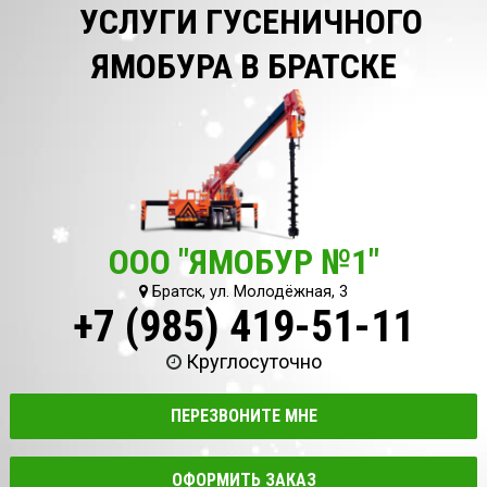
УСЛУГИ ГУСЕНИЧНОГО
ЯМОБУРА В БРАТСКЕ
ООО "ЯМОБУР №1"
Братск, ул. Молодёжная, 3
+7 (985) 419-51-11
Круглосуточно
ПЕРЕЗВОНИТЕ МНЕ
ОФОРМИТЬ ЗАКАЗ