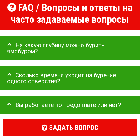
FAQ / Вопросы и ответы на
часто задаваемые вопросы
На какую глубину можно бурить
ямобуром?
Сколько времени уходит на бурение
одного отверстия?
Вы работаете по предоплате или нет?
ЗАДАТЬ ВОПРОС