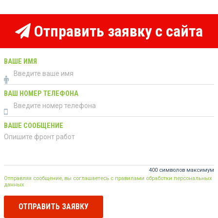
Отправить заявку с сайта
ВАШЕ ИМЯ
ВАШ НОМЕР ТЕЛЕФОНА
ВАШЕ СООБЩЕНИЕ
400 символов максимум
Отправляя сообщение, вы соглашаетесь с правилами обработки персональных
данных
ОТПРАВИТЬ ЗАЯВКУ