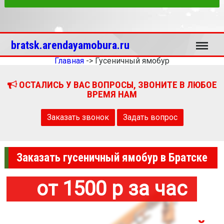
Меню
bratsk.arendayamobura.ru
Главная
->
Гусеничный ямобур
ОСТАЛИСЬ У ВАС ВОПРОСЫ, ЗВОНИТЕ В ЛЮБОЕ
ВРЕМЯ НАМ
Заказать звонок
Задать вопрос
Заказать гусеничный ямобур в Братске
от 1500 р за час