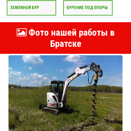
ЗЕМЛЯНОЙ БУР
БУРЕНИЕ ПОД ОПОРЫ
Фото нашей работы в
Братске