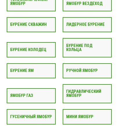
ЯМОБУР
ЯМОБУР ВЕЗДЕХОД
БУРЕНИЕ СКВАЖИН
ЛИДЕРНОЕ БУРЕНИЕ
БУРЕНИЕ ПОД
БУРЕНИЕ КОЛОДЕЦ
КОЛЬЦА
БУРЕНИЕ ЯМ
РУЧНОЙ ЯМОБУР
ГИДРАВЛИЧЕСКИЙ
ЯМОБУР ГАЗ
ЯМОБУР
ГУСЕНИЧНЫЙ ЯМОБУР
МИНИ ЯМОБУР