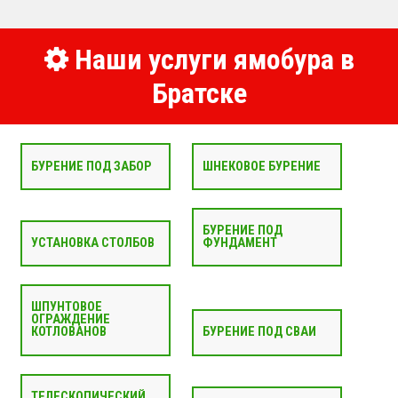
Наши услуги ямобура в
Братске
БУРЕНИЕ ПОД ЗАБОР
ШНЕКОВОЕ БУРЕНИЕ
БУРЕНИЕ ПОД
УСТАНОВКА СТОЛБОВ
ФУНДАМЕНТ
ШПУНТОВОЕ
ОГРАЖДЕНИЕ
КОТЛОВАНОВ
БУРЕНИЕ ПОД СВАИ
ТЕЛЕСКОПИЧЕСКИЙ