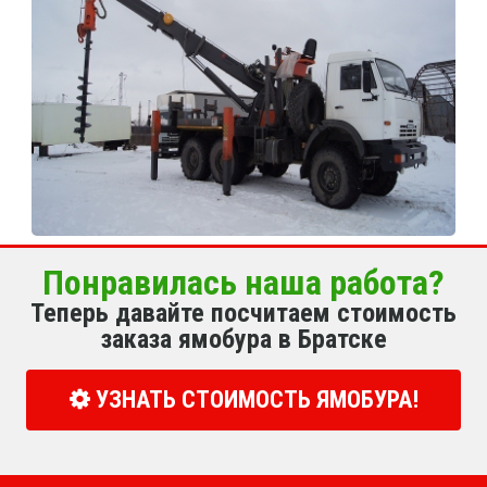
Понравилась наша работа?
Теперь давайте посчитаем стоимость
заказа ямобура в Братске
УЗНАТЬ СТОИМОСТЬ ЯМОБУРА!