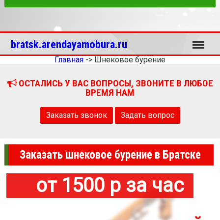
Меню
bratsk.arendayamobura.ru
Главная
->
Шнековое бурение
ОСТАЛИСЬ У ВАС ВОПРОСЫ, ЗВОНИТЕ В ЛЮБОЕ
ВРЕМЯ НАМ
Заказать звонок
Задать вопрос
Заказать шнековое бурение в Братске
от 1500 р за час