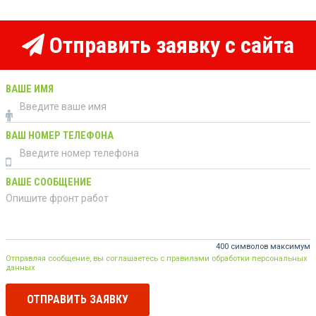
Отправить заявку с сайта
ВАШЕ ИМЯ
ВАШ НОМЕР ТЕЛЕФОНА
ВАШЕ СООБЩЕНИЕ
400 символов максимум
Отправляя сообщение, вы соглашаетесь с правилами обработки персональных
данных
ОТПРАВИТЬ ЗАЯВКУ