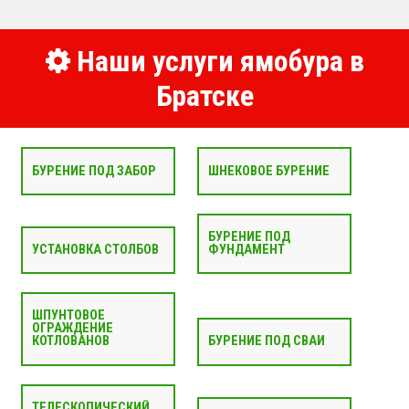
Наши услуги ямобура в
Братске
БУРЕНИЕ ПОД ЗАБОР
ШНЕКОВОЕ БУРЕНИЕ
БУРЕНИЕ ПОД
УСТАНОВКА СТОЛБОВ
ФУНДАМЕНТ
ШПУНТОВОЕ
ОГРАЖДЕНИЕ
КОТЛОВАНОВ
БУРЕНИЕ ПОД СВАИ
ТЕЛЕСКОПИЧЕСКИЙ