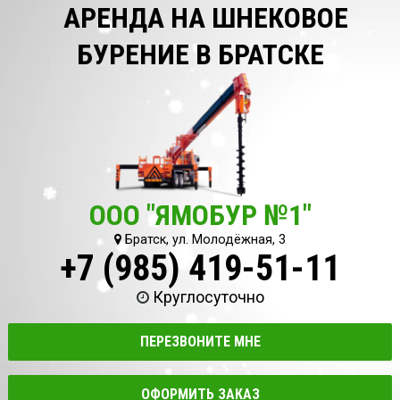
АРЕНДА НА ШНЕКОВОЕ
БУРЕНИЕ В БРАТСКЕ
ООО "ЯМОБУР №1"
Братск, ул. Молодёжная, 3
+7 (985) 419-51-11
Круглосуточно
ПЕРЕЗВОНИТЕ МНЕ
ОФОРМИТЬ ЗАКАЗ