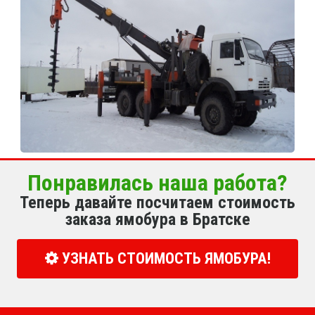
Понравилась наша работа?
Теперь давайте посчитаем стоимость
заказа ямобура в Братске
УЗНАТЬ СТОИМОСТЬ ЯМОБУРА!