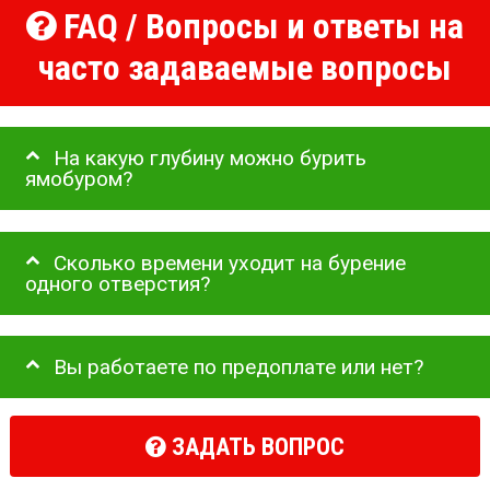
FAQ / Вопросы и ответы на
часто задаваемые вопросы
На какую глубину можно бурить
ямобуром?
Сколько времени уходит на бурение
одного отверстия?
Вы работаете по предоплате или нет?
ЗАДАТЬ ВОПРОС