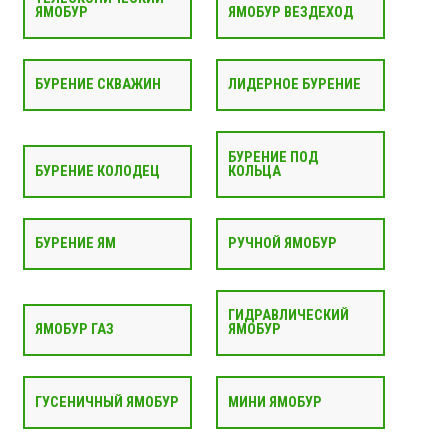
ЯМОБУР
ЯМОБУР ВЕЗДЕХОД
БУРЕНИЕ СКВАЖИН
ЛИДЕРНОЕ БУРЕНИЕ
БУРЕНИЕ ПОД
БУРЕНИЕ КОЛОДЕЦ
КОЛЬЦА
БУРЕНИЕ ЯМ
РУЧНОЙ ЯМОБУР
ГИДРАВЛИЧЕСКИЙ
ЯМОБУР ГАЗ
ЯМОБУР
ГУСЕНИЧНЫЙ ЯМОБУР
МИНИ ЯМОБУР