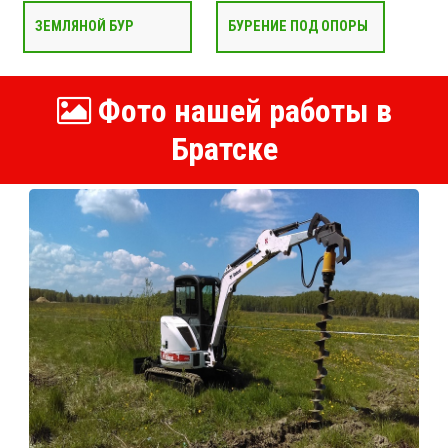
ЗЕМЛЯНОЙ БУР
БУРЕНИЕ ПОД ОПОРЫ
Фото нашей работы в
Братске