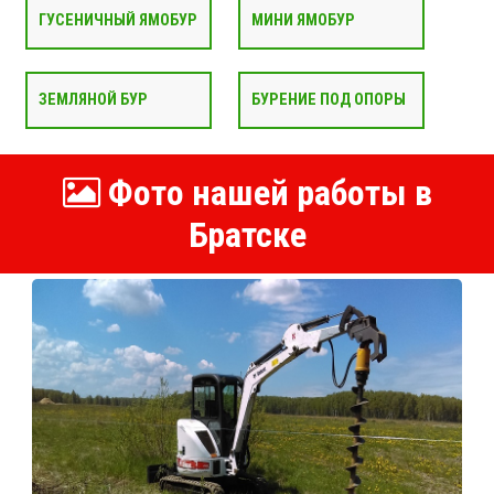
ГУСЕНИЧНЫЙ ЯМОБУР
МИНИ ЯМОБУР
ЗЕМЛЯНОЙ БУР
БУРЕНИЕ ПОД ОПОРЫ
Фото нашей работы в
Братске