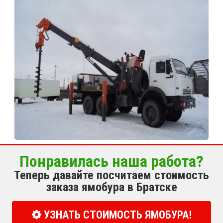
Понравилась наша работа?
Теперь давайте посчитаем стоимость
заказа ямобура в Братске
УЗНАТЬ СТОИМОСТЬ ЯМОБУРА!