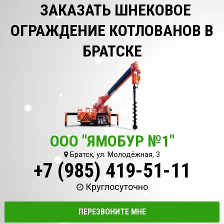
ЗАКАЗАТЬ ШНЕКОВОЕ
ОГРАЖДЕНИЕ КОТЛОВАНОВ В
БРАТСКЕ
ООО "ЯМОБУР №1"
Братск, ул. Молодёжная, 3
+7 (985) 419-51-11
Круглосуточно
ПЕРЕЗВОНИТЕ МНЕ