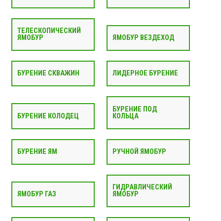
ТЕЛЕСКОПИЧЕСКИЙ
ЯМОБУР
ЯМОБУР ВЕЗДЕХОД
БУРЕНИЕ СКВАЖИН
ЛИДЕРНОЕ БУРЕНИЕ
БУРЕНИЕ ПОД
БУРЕНИЕ КОЛОДЕЦ
КОЛЬЦА
БУРЕНИЕ ЯМ
РУЧНОЙ ЯМОБУР
ГИДРАВЛИЧЕСКИЙ
ЯМОБУР ГАЗ
ЯМОБУР