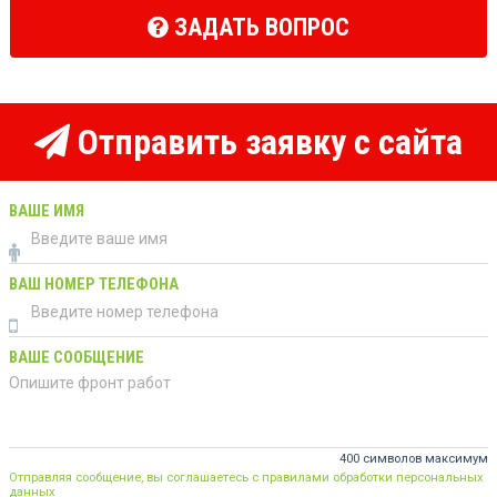
ЗАДАТЬ ВОПРОС
Отправить заявку с сайта
ВАШЕ ИМЯ
ВАШ НОМЕР ТЕЛЕФОНА
ВАШЕ СООБЩЕНИЕ
400 символов максимум
Отправляя сообщение, вы соглашаетесь с правилами обработки персональных
данных