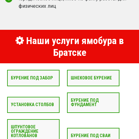
физических лиц
Наши услуги ямобура в
Братске
БУРЕНИЕ ПОД ЗАБОР
ШНЕКОВОЕ БУРЕНИЕ
БУРЕНИЕ ПОД
УСТАНОВКА СТОЛБОВ
ФУНДАМЕНТ
ШПУНТОВОЕ
ОГРАЖДЕНИЕ
КОТЛОВАНОВ
БУРЕНИЕ ПОД СВАИ